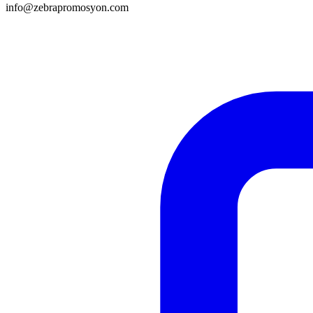
info@zebrapromosyon.com